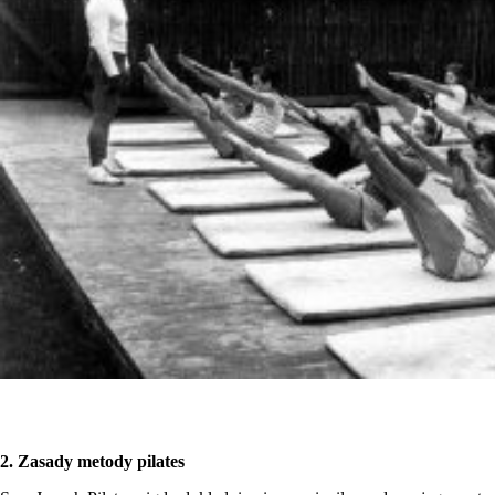
2. Zasady metody pilates