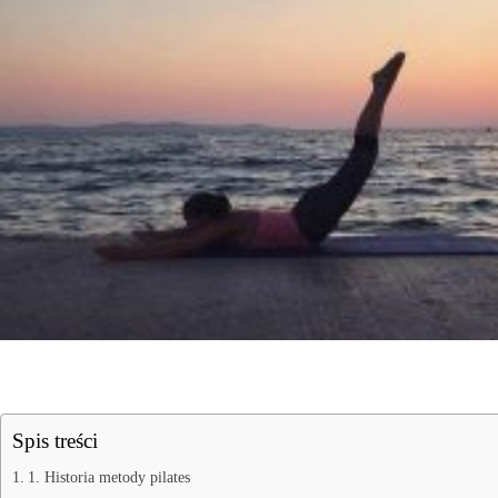
Spis treści
1. Historia metody pilates