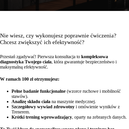
Nie wiesz, czy wykonujesz poprawnie ćwiczenia?
Chcesz zwiększyć ich efektywność?
Przestań zgadywać! Pierwsza konsultacja to
kompleksowa
diagnostyka Twojego ciała
, która gwarantuje bezpieczeństwo i
maksymalną efektywność.
W ramach 100 zł otrzymujesz:
Pełne badanie funkcjonalne
(wzorce ruchowe i mobilność
stawów).
Analizę składu ciała
na maszynie medycznej.
Szczegółowy wywiad zdrowotny
i omówienie wyników z
Trenerem.
Krótki
trening
wprowadzający
, oparty na zebranych danych.