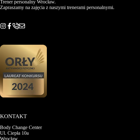
Trener personalny Wrocław.
Zapraszamy na zajęcia z naszymi trenerami personalnymi.
KONTAKT
Body Change Center
Ul. Ciepła 10a
Wrocław