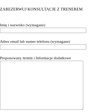
ZAREZERWUJ KONSULTACJE Z TRENEREM
Imię i nazwisko (wymagane)
Adres email lub numer telefonu (wymagane)
Proponowany termin i Informacje dodatkowe